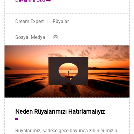
Devamını Oku
Dream Expert
Rüyalar
Sosyal Medya :
Neden Rüyalarımızı Hatırlamalıyız
Rüyalarımız, sadece gece boyunca zihinlerimizin