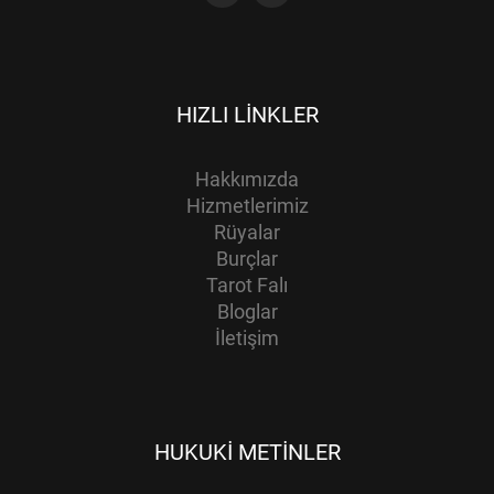
HIZLI LINKLER
Hakkımızda
Hizmetlerimiz
Rüyalar
Burçlar
Tarot Falı
Bloglar
İletişim
HUKUKI METINLER