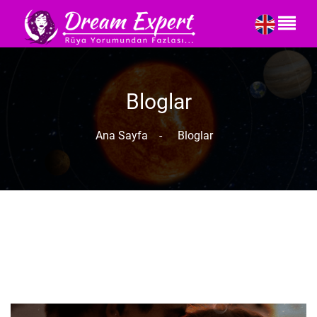
Bloglar
Ana Sayfa
-
Bloglar