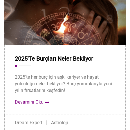
2025'te Burçları Neler Bekliyor
2025'te her burç için aşk, kariyer ve hayat
yolculuğu neler bekliyor? Burç yorumlarıyla yeni
yılın fırsatlarını keşfedin!
Devamını Oku
Dream Expert
Astroloji