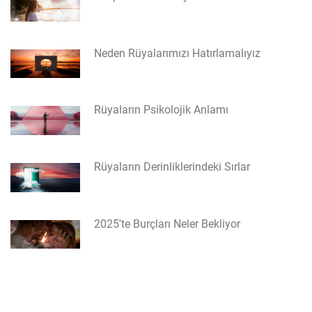
Neden Rüyalarımızı Hatırlamalıyız
Rüyaların Psikolojik Anlamı
Rüyaların Derinliklerindeki Sırlar
2025'te Burçları Neler Bekliyor