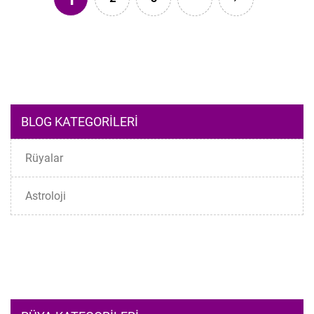
BLOG KATEGORILERI
Rüyalar
Astroloji