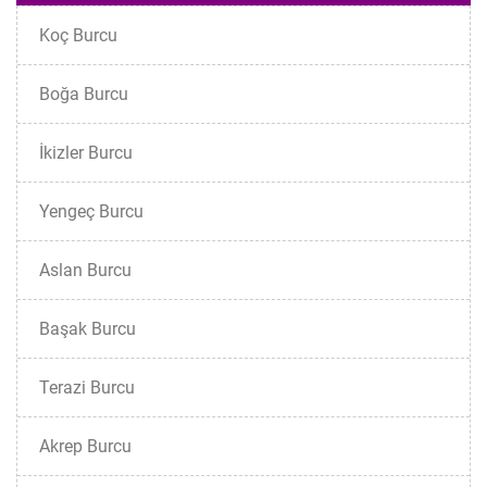
Koç Burcu
Boğa Burcu
İkizler Burcu
Yengeç Burcu
Aslan Burcu
Başak Burcu
Terazi Burcu
Akrep Burcu