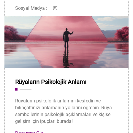
Sosyal Medya :
Rüyaların Psikolojik Anlamı
Rüyaların psikolojik anlamını keşfedin ve
bilinçaltınızı anlamanın yollarını öğrenin. Rüya
sembollerinin psikolojik açıklamaları ve kişisel
gelişim için ipuçları burada!