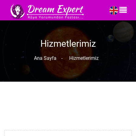
Hizmetlerimiz
Ana Sayfa
-
Hizmetlerimiz