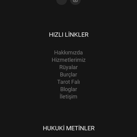
HIZLI LINKLER
Hakkımızda
Hizmetlerimiz
Rüyalar
Burçlar
Tarot Falı
Bloglar
İletişim
HUKUKI METINLER