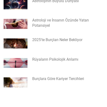
Astrolojinin Büyülü Dünyası
Astroloji ve İnsanın Özünde Yatan
Potansiyel
2025'te Burçları Neler Bekliyor
Rüyaların Psikolojik Anlamı
Burçlara Göre Kariyer Tercihleri